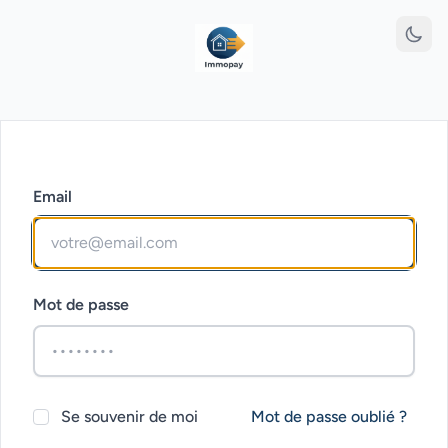
Email
Mot de passe
Se souvenir de moi
Mot de passe oublié ?