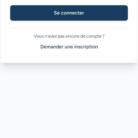
Se connecter
Vous n'avez pas encore de compte ?
Demander une inscription